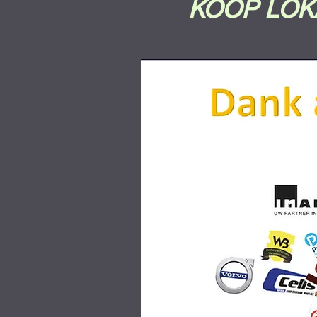
KOOP LOKAAL