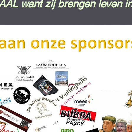
 want zij brengen leven in 