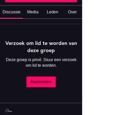
Discussie
Media
Leden
Over
Verzoek om lid te worden van
deze groep
Deze groep is privé. Stuur een verzoek
om lid te worden.
Aanmelden
Over